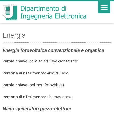
Energia
Energia fotovoltaica convenzionale e organica
Parole chiave
:
celle solari
“
Dye-sensitized”
Persona di riferimento
:
Aldo di Carlo
Parole chiave
:
polimeri fotovoltaici
Persona di riferimento
:
Thomas Brown
Nano-generatori piezo-elettrici