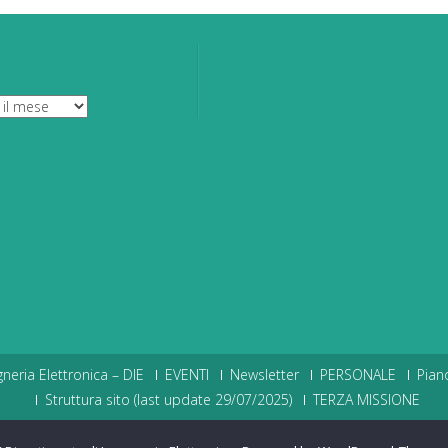
neria Elettronica – DIE
EVENTI
Newsletter
PERSONALE
Pian
Struttura sito (last update 29/07/2025)
TERZA MISSIONE