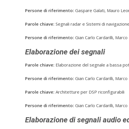
Persone di riferimento:
Gaspare Galati, Mauro Leon
Parole chiave:
Segnali radar e Sistemi di navigazion
Persone di riferimento:
Gian Carlo Cardarilli, Marco
Elaborazione dei segnali
Parole chiave:
Elaborazione del segnale a bassa po
Persone di riferimento:
Gian Carlo Cardarilli, Marco
Parole chiave:
Architetture per DSP riconfigurabili
Persone di riferimento:
Gian Carlo Cardarilli, Marco
Elaborazione di segnali audio 