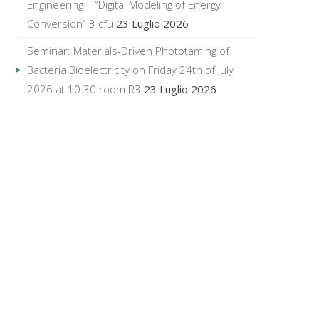
Engineering – “Digital Modeling of Energy
Conversion” 3 cfu
23 Luglio 2026
Seminar: Materials-Driven Phototaming of
Bacteria Bioelectricity on Friday 24th of July
2026 at 10:30 room R3
23 Luglio 2026