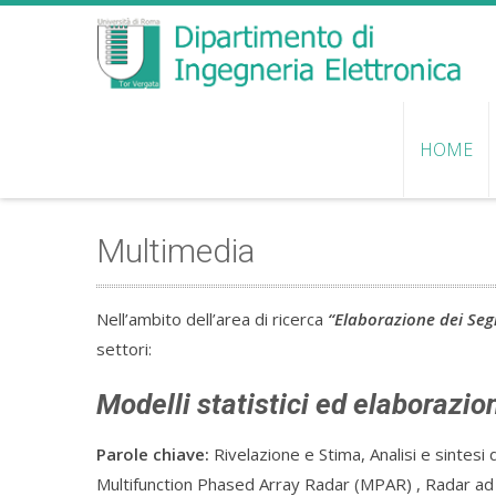
HOME
Multimedia
Nell’ambito dell’area di ricerca
“Elaborazione dei Seg
settori:
Modelli statistici ed elaborazio
Parole chiave:
Rivelazione e Stima, Analisi e sintesi
Multifunction Phased Array Radar (MPAR) , Radar ad a