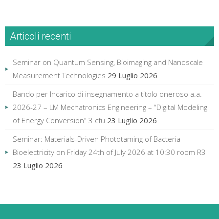
Articoli recenti
Seminar on Quantum Sensing, Bioimaging and Nanoscale
Measurement Technologies
29 Luglio 2026
Bando per Incarico di insegnamento a titolo oneroso a.a.
2026-27 – LM Mechatronics Engineering – “Digital Modeling
of Energy Conversion” 3 cfu
23 Luglio 2026
Seminar: Materials-Driven Phototaming of Bacteria
Bioelectricity on Friday 24th of July 2026 at 10:30 room R3
23 Luglio 2026