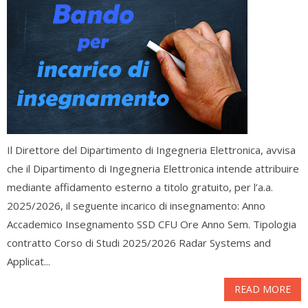
Il Direttore del Dipartimento di Ingegneria Elettronica, avvisa
che il Dipartimento di Ingegneria Elettronica intende attribuire
mediante affidamento esterno a titolo gratuito, per l’a.a.
2025/2026, il seguente incarico di insegnamento: Anno
Accademico Insegnamento SSD CFU Ore Anno Sem. Tipologia
contratto Corso di Studi 2025/2026 Radar Systems and
Applicat...
READ MORE