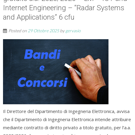
Internet Engineering – “Radar Systems
and Applications” 6 cfu
Posted on
29 Ottobre 2025
by
gervasio
Il Direttore del Dipartimento di Ingegneria Elettronica, avvisa
che il Dipartimento di Ingegneria Elettronica intende attribuire
mediante contratto di diritto privato a titolo gratuito, per l’a.a.