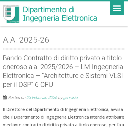
A.A. 2025-26
Bando Contratto di diritto privato a titolo
oneroso a.a. 2025/2026 – LM Ingegneria
Elettronica – “Architetture e Sistemi VLSI
per il DSP” 6 CFU
Posted on
23 Febbraio 2026
by
gervasio
Il Direttore del Dipartimento di Ingegneria Elettronica, avvisa
che il Dipartimento di Ingegneria Elettronica intende attribuire
mediante contratto di diritto privato a titolo oneroso, per l’a.a.