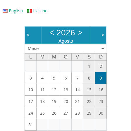
English
Italiano
<
2026
>
<
>
Agosto
Mese
L
M
M
G
V
S
D
1
2
3
4
5
6
7
8
9
10
11
12
13
14
15
16
17
18
19
20
21
22
23
24
25
26
27
28
29
30
31