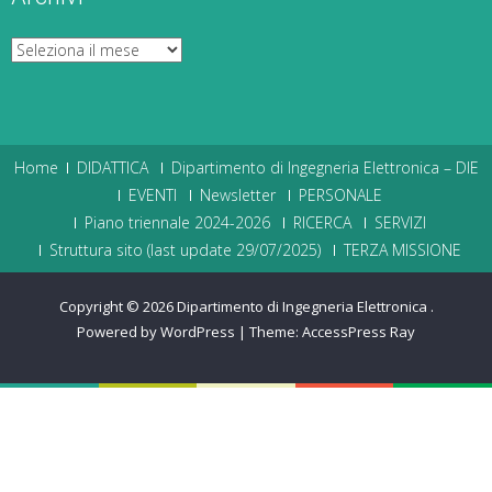
Archivi
Home
DIDATTICA
Dipartimento di Ingegneria Elettronica – DIE
EVENTI
Newsletter
PERSONALE
Piano triennale 2024-2026
RICERCA
SERVIZI
Struttura sito (last update 29/07/2025)
TERZA MISSIONE
Copyright © 2026
Dipartimento di Ingegneria Elettronica
.
Powered by WordPress
|
Theme:
AccessPress Ray