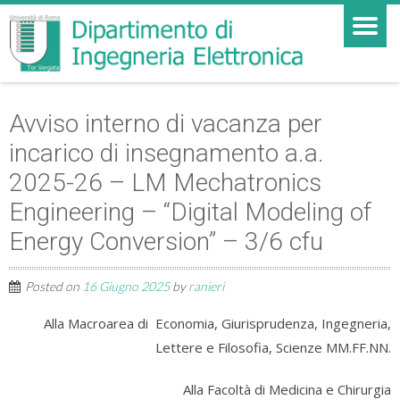
Avviso interno di vacanza per
incarico di insegnamento a.a.
2025-26 – LM Mechatronics
Engineering – “Digital Modeling of
Energy Conversion” – 3/6 cfu
Posted on
16 Giugno 2025
by
ranieri
Alla Macroarea di Economia, Giurisprudenza, Ingegneria,
Lettere e Filosofia, Scienze MM.FF.NN.
Alla Facoltà di Medicina e Chirurgia