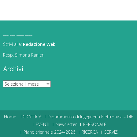
___ ___ ____ ____
Scrivi alla:
Redazione Web
Resp. Simona Ranieri
Archivi
Archivi
Home
DIDATTICA
Dipartimento di Ingegneria Elettronica – DIE
EVENTI
Newsletter
PERSONALE
Piano triennale 2024-2026
RICERCA
SERVIZI