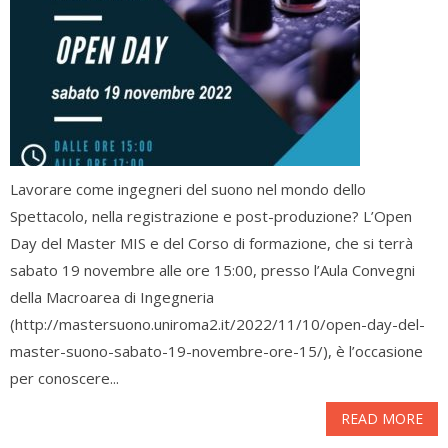
Lavorare come ingegneri del suono nel mondo dello
Spettacolo, nella registrazione e post-produzione? L’Open
Day del Master MIS e del Corso di formazione, che si terrà
sabato 19 novembre alle ore 15:00, presso l’Aula Convegni
della Macroarea di Ingegneria
(http://mastersuono.uniroma2.it/2022/11/10/open-day-del-
master-suono-sabato-19-novembre-ore-15/), è l’occasione
per conoscere...
READ MORE