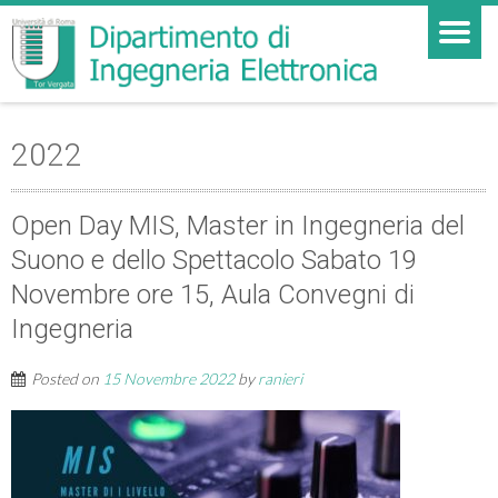
2022
Open Day MIS, Master in Ingegneria del
Suono e dello Spettacolo Sabato 19
Novembre ore 15, Aula Convegni di
Ingegneria
Posted on
15 Novembre 2022
by
ranieri