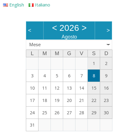
English
Italiano
<
2026
>
<
>
Agosto
Mese
L
M
M
G
V
S
D
1
2
3
4
5
6
7
8
9
10
11
12
13
14
15
16
17
18
19
20
21
22
23
24
25
26
27
28
29
30
31